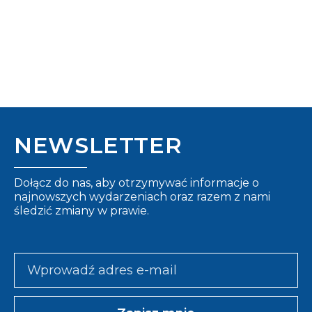
NEWSLETTER
Dołącz do nas, aby otrzymywać informacje o
najnowszych wydarzeniach oraz razem z nami
śledzić zmiany w prawie.