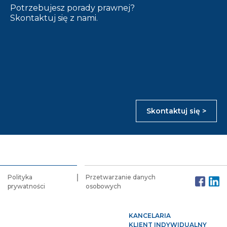
Potrzebujesz porady prawnej?
Skontaktuj się z nami.
Skontaktuj się >
Polityka
Przetwarzanie danych
prywatności
osobowych
KANCELARIA
KLIENT INDYWIDUALNY