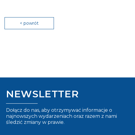
< powrót
NEWSLETTER
Dołącz do nas, aby otrzymywać informacje o
najnowszych wydarzeniach oraz razem z nami
śledzić zmiany w prawie.