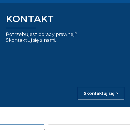
KONTAKT
Potrzebujesz porady prawnej?
Skontaktuj się z nami.
Skontaktuj się >