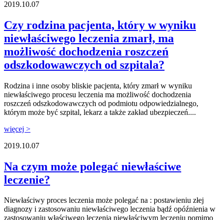
2019.10.07
Czy rodzina pacjenta, który w wyniku
niewłaściwego leczenia zmarł, ma
możliwość dochodzenia roszczeń
odszkodowawczych od szpitala?
Rodzina i inne osoby bliskie pacjenta, który zmarł w wyniku
niewłaściwego procesu leczenia ma możliwość dochodzenia
roszczeń odszkodowawczych od podmiotu odpowiedzialnego,
którym może być szpital, lekarz a także zakład ubezpieczeń....
więcej >
2019.10.07
Na czym może polegać niewłaściwe
leczenie?
Niewłaściwy proces leczenia może polegać na : postawieniu złej
diagnozy i zastosowaniu niewłaściwego leczenia bądź opóźnienia w
zastosowaniu właściwego leczenia niewłaściwym leczeniu pomimo