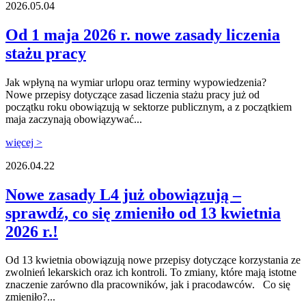
2026.05.04
Od 1 maja 2026 r. nowe zasady liczenia
stażu pracy
Jak wpłyną na wymiar urlopu oraz terminy wypowiedzenia?
Nowe przepisy dotyczące zasad liczenia stażu pracy już od
początku roku obowiązują w sektorze publicznym, a z początkiem
maja zaczynają obowiązywać...
więcej >
2026.04.22
Nowe zasady L4 już obowiązują –
sprawdź, co się zmieniło od 13 kwietnia
2026 r.!
Od 13 kwietnia obowiązują nowe przepisy dotyczące korzystania ze
zwolnień lekarskich oraz ich kontroli. To zmiany, które mają istotne
znaczenie zarówno dla pracowników, jak i pracodawców. Co się
zmieniło?...